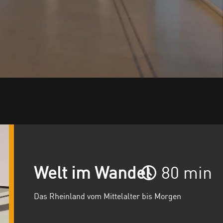
Welt im Wandel
80 min
Das Rheinland vom Mittelalter bis Morgen