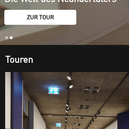
ZUR TOUR
Touren